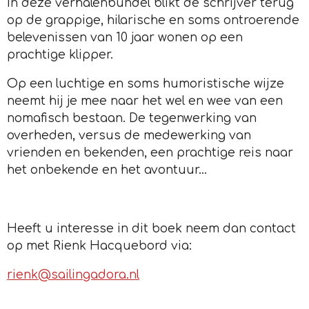
In deze verhalenbundel blikt de schrijver terug
op de grappige, hilarische en soms ontroerende
belevenissen van 10 jaar wonen op een
prachtige klipper.
Op een luchtige en soms humoristische wijze
neemt hij je mee naar het wel en wee van een
nomafisch bestaan. De tegenwerking van
overheden, versus de medewerking van
vrienden en bekenden, een prachtige reis naar
het onbekende en het avontuur...
Heeft u interesse in dit boek neem dan contact
op met Rienk Hacquebord via:
rienk@sailingadora.nl