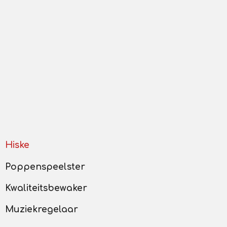
Hiske
Poppenspeelster
Kwaliteitsbewaker
Muziekregelaar