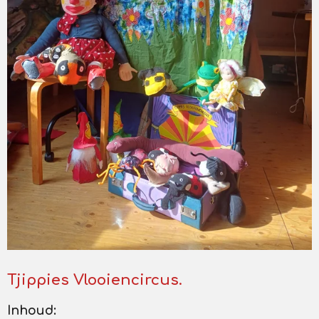
Tjippies Vlooiencircus.
Inhoud: