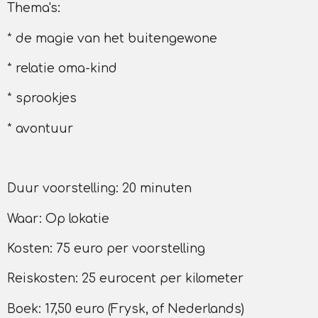
Thema's:
* de magie van het buitengewone
* relatie oma-kind
* sprookjes
* avontuur
Duur voorstelling: 20 minuten
Waar: Op lokatie
Kosten: 75 euro per voorstelling
Reiskosten: 25 eurocent per kilometer
Boek: 17,50 euro (Frysk, of Nederlands)