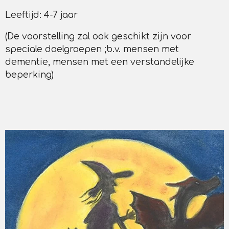
Leeftijd: 4-7 jaar
(De voorstelling zal ook geschikt zijn voor
speciale doelgroepen ;b.v. mensen met
dementie, mensen met een verstandelijke
beperking)