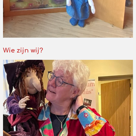
Wie zijn wij?