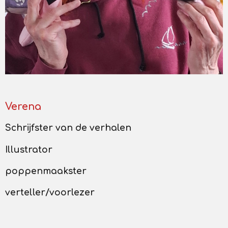
Verena
Schrijfster van de verhalen
Illustrator
poppenmaakster
verteller/voorlezer