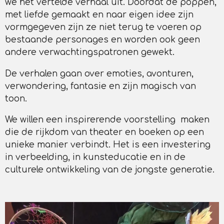
we het vertelde verhaal uit. Doordat de poppen,
met liefde gemaakt en naar eigen idee zijn
vormgegeven zijn ze niet terug te voeren op
bestaande personages en worden ook geen
andere verwachtingspatronen gewekt.
De verhalen gaan over emoties, avonturen,
verwondering, fantasie en zijn magisch van
toon.
We willen een inspirerende voorstelling maken
die de rijkdom van theater en boeken op een
unieke manier verbindt. Het is een investering
in verbeelding, in kunsteducatie en in de
culturele ontwikkeling van de jongste generatie.