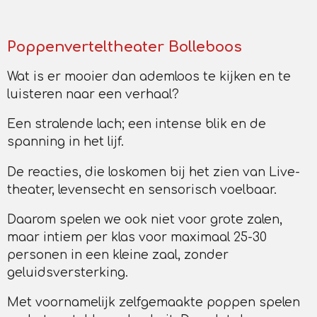
Poppenverteltheater Bolleboos
Wat is er mooier dan ademloos te kijken en te
luisteren naar een verhaal?
Een stralende lach; een intense blik en de
spanning in het lijf.
De reacties, die loskomen bij het zien van Live-
theater, levensecht en sensorisch voelbaar.
Daarom spelen we ook niet voor grote zalen,
maar intiem per klas voor maximaal 25-30
personen in een kleine zaal, zonder
geluidsversterking.
Met voornamelijk zelfgemaakte poppen spelen