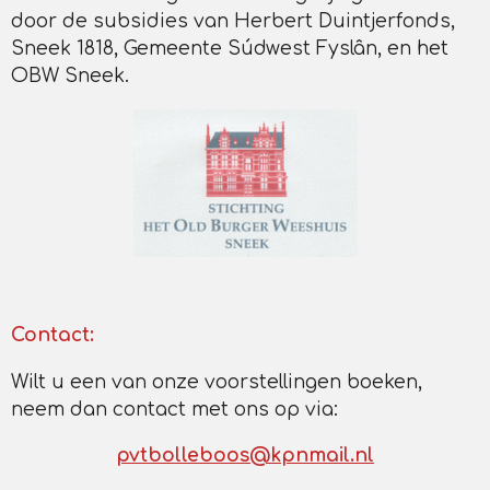
door de subsidies van Herbert Duintjerfonds,
Sneek 1818, Gemeente Súdwest Fyslân, en het
OBW Sneek.
Contact:
Wilt u een van onze voorstellingen boeken,
neem dan contact met ons op via:
pvtbolleboos@kpnmail.nl