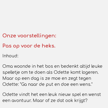
Onze voorstellingen:
Pas op voor de heks.
Inhoud:
Oma woonde in het bos en bedenkt altijd leuke
spelletje om te doen als Odette komt logeren.
Maar op een dag is ze moe en zegt tegen
Odette: "Ga naar de put en doe een wens."
Odette vindt het een leuk nieuw spel en wenst
een avontuur. Maar of ze dat ook krijgt?