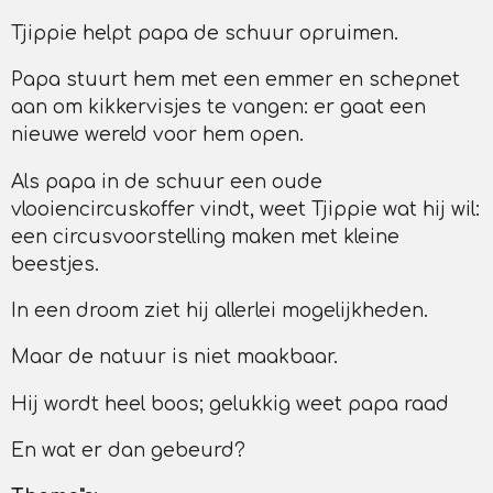
Tjippie helpt papa de schuur opruimen.
Papa stuurt hem met een emmer en schepnet
aan om kikkervisjes te vangen: er gaat een
nieuwe wereld voor hem open.
Als papa in de schuur een oude
vlooiencircuskoffer vindt, weet Tjippie wat hij wil:
een circusvoorstelling maken met kleine
beestjes.
In een droom ziet hij allerlei mogelijkheden.
Maar de natuur is niet maakbaar.
Hij wordt heel boos; gelukkig weet papa raad
En wat er dan gebeurd?