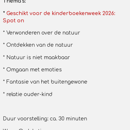
Thema"s:
*
Geschikt voor de kinderboekenweek 2026:
Spot on
* Verwonderen over de natuur
* Ontdekken van de natuur
* Natuur is niet maakbaar
* Omgaan met emoties
* Fantasie van het buitengewone
* relatie ouder-kind
Duur voorstelling: ca. 30 minuten