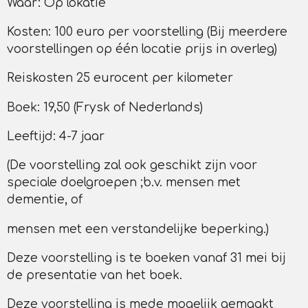
Waar: Op lokatie
Kosten: 100 euro per voorstelling (Bij meerdere
voorstellingen op één locatie prijs in overleg)
Reiskosten 25 eurocent per kilometer
Boek: 19,50 (Frysk of Nederlands)
Leeftijd: 4-7 jaar
(De voorstelling zal ook geschikt zijn voor
speciale doelgroepen ;b.v. mensen met
dementie, of
mensen met een verstandelijke beperking.)
Deze voorstelling is te boeken vanaf 31 mei bij
de presentatie van het boek.
Deze voorstelling is mede mogelijk gemaakt